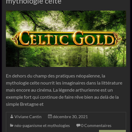
mythologie celte
En dehors du champ des pratiques néopaïenne, la
mythologie celte nourrit les imaginaires dans la littérature
mais encore au cinéma. La légende arthurienne est un
exemple fort qui continue de faire rêve bien au delà de la
simple Bretagne et
Viviane Cantin
décembre 30, 2021
néo-paganisme et mythologies
0 Commentaires